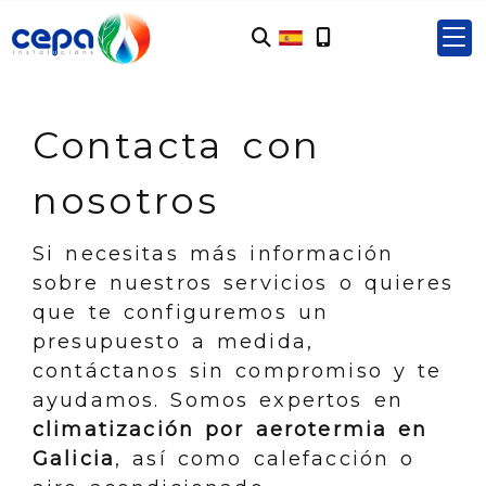
Contacta con
nosotros
Si necesitas más información
sobre nuestros servicios o quieres
que te configuremos un
presupuesto a medida,
contáctanos sin compromiso y te
ayudamos. Somos expertos en
climatización por aerotermia en
Galicia
, así como calefacción o