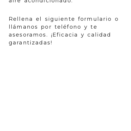
aire acondicionado.
Rellena el siguiente formulario o
llámanos por teléfono y te
asesoramos. ¡Eficacia y calidad
garantizadas!