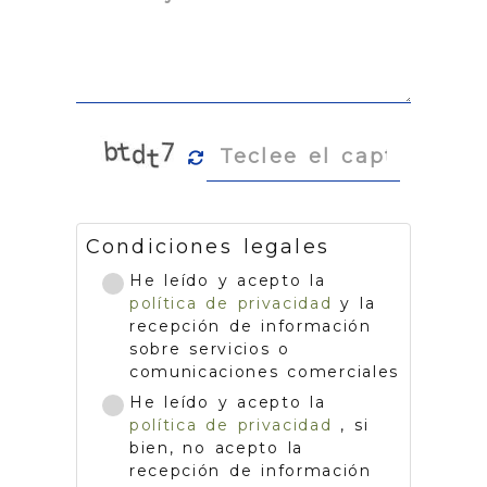
Condiciones legales
He leído y acepto la
política de privacidad
y la
recepción de información
sobre servicios o
comunicaciones comerciales
He leído y acepto la
política de privacidad
, si
bien, no acepto la
recepción de información