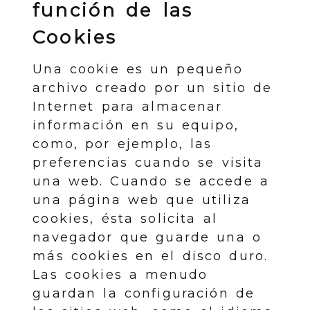
función de las
Cookies
Una cookie es un pequeño
archivo creado por un sitio de
Internet para almacenar
información en su equipo,
como, por ejemplo, las
preferencias cuando se visita
una web. Cuando se accede a
una página web que utiliza
cookies, ésta solicita al
navegador que guarde una o
más cookies en el disco duro.
Las cookies a menudo
guardan la configuración de