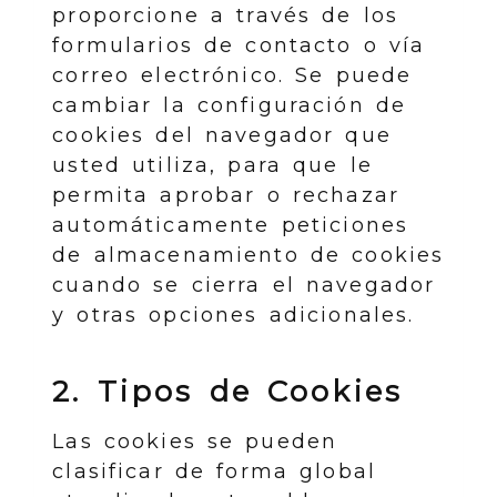
proporcione a través de los
formularios de contacto o vía
correo electrónico. Se puede
cambiar la configuración de
cookies del navegador que
usted utiliza, para que le
permita aprobar o rechazar
automáticamente peticiones
de almacenamiento de cookies
cuando se cierra el navegador
y otras opciones adicionales.
2. Tipos de Cookies
Las cookies se pueden
clasificar de forma global