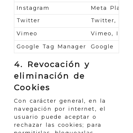
Instagram
Meta Platorm
Twitter
Twitter, Inc.
Vimeo
Vimeo, Inc.
Google Tag Manager
Google
4. Revocación y
eliminación de
Cookies
Con carácter general, en la
navegación por internet, el
usuario puede aceptar o
rechazar las cookies; para