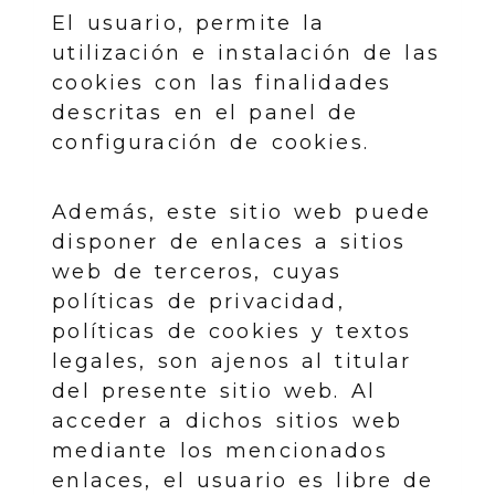
El usuario, permite la
utilización e instalación de las
cookies con las finalidades
descritas en el panel de
configuración de cookies.
Además, este sitio web puede
disponer de enlaces a sitios
web de terceros, cuyas
políticas de privacidad,
políticas de cookies y textos
legales, son ajenos al titular
del presente sitio web. Al
acceder a dichos sitios web
mediante los mencionados
enlaces, el usuario es libre de