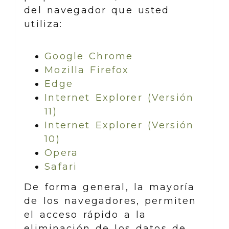
del navegador que usted
utiliza:
Google Chrome
Mozilla Firefox
Edge
Internet Explorer (Versión
11)
Internet Explorer (Versión
10)
Opera
Safari
De forma general, la mayoría
de los navegadores, permiten
el acceso rápido a la
eliminación de los datos de