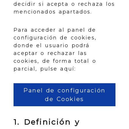
decidir si acepta o rechaza los
mencionados apartados.
Para acceder al panel de
configuración de cookies,
donde el usuario podrá
aceptar o rechazar las
cookies, de forma total o
parcial, pulse aquí:
Panel de configuración
de Cookies
1. Definición y