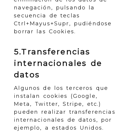
navegación, pulsando la
secuencia de teclas
Ctrl+Mayus+Supr, pudiéndose
borrar las Cookies.
5.Transferencias
internacionales de
datos
Algunos de los terceros que
instalan cookies (Google,
Meta, Twitter, Stripe, etc.)
pueden realizar transferencias
internacionales de datos, por
ejemplo, a estados Unidos.