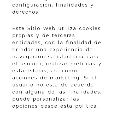
configuración, finalidades y
derechos.
Este Sitio Web utiliza cookies
propias y de terceras
entidades, con la finalidad de
brindar una experiencia de
navegación satisfactoria para
el usuario, realizar métricas y
estadísticas, así como
acciones de marketing. Si el
usuario no está de acuerdo
con alguna de las finalidades,
puede personalizar las
opciones desde esta política.