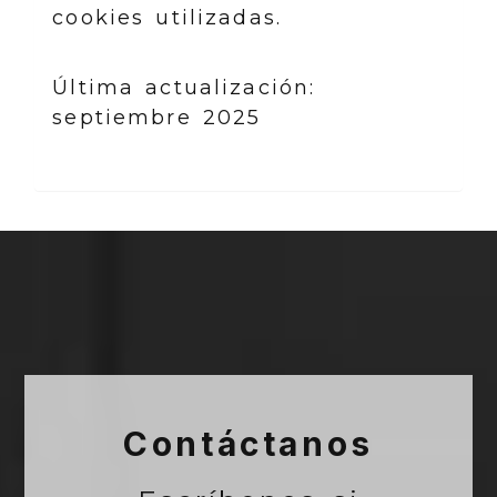
cookies utilizadas.
Última actualización:
septiembre 2025
Contáctanos