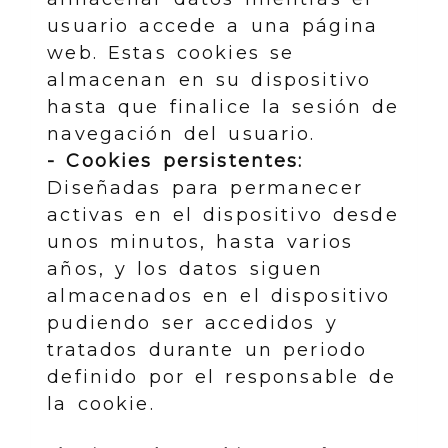
usuario accede a una página
web. Estas cookies se
almacenan en su dispositivo
hasta que finalice la sesión de
navegación del usuario.
- Cookies persistentes:
Diseñadas para permanecer
activas en el dispositivo desde
unos minutos, hasta varios
años, y los datos siguen
almacenados en el dispositivo
pudiendo ser accedidos y
tratados durante un periodo
definido por el responsable de
la cookie.