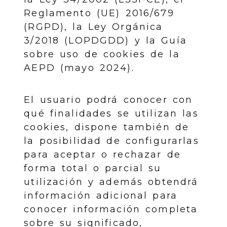
Reglamento (UE) 2016/679
(RGPD), la Ley Orgánica
3/2018 (LOPDGDD) y la Guía
sobre uso de cookies de la
AEPD (mayo 2024).
El usuario podrá conocer con
qué finalidades se utilizan las
cookies, dispone también de
la posibilidad de configurarlas
para aceptar o rechazar de
forma total o parcial su
utilización y además obtendrá
información adicional para
conocer información completa
sobre su significado,