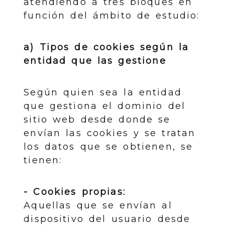
atendiendo a tres bloques en
función del ámbito de estudio:
a) Tipos de cookies según la
entidad que las gestione
Según quien sea la entidad
que gestiona el dominio del
sitio web desde donde se
envían las cookies y se tratan
los datos que se obtienen, se
tienen:
- Cookies propias:
Aquellas que se envían al
dispositivo del usuario desde