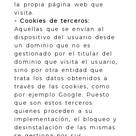
la propia página web que
visita.
- Cookies de terceros:
Aquellas que se envían al
dispositivo del usuario desde
un dominio que no es
gestionado por el titular del
dominio que visita el usuario,
sino por otra entidad que
trata los datos obtenidos a
través de las cookies, como
por ejemplo Google. Puesto
que son estos terceros
quienes proceden a su
implementación, el bloqueo y
desinstalación de las mismas
se gestiona por sus