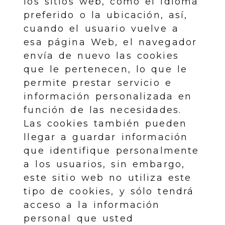
los sitios web, como el idioma
preferido o la ubicación, así,
cuando el usuario vuelve a
esa página Web, el navegador
envía de nuevo las cookies
que le pertenecen, lo que le
permite prestar servicio e
información personalizada en
función de las necesidades.
Las cookies también pueden
llegar a guardar información
que identifique personalmente
a los usuarios, sin embargo,
este sitio web no utiliza este
tipo de cookies, y sólo tendrá
acceso a la información
personal que usted