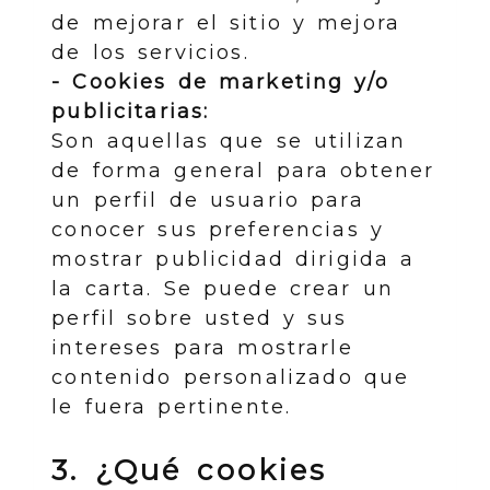
de mejorar el sitio y mejora
de los servicios.
- Cookies de marketing y/o
publicitarias:
Son aquellas que se utilizan
de forma general para obtener
un perfil de usuario para
conocer sus preferencias y
mostrar publicidad dirigida a
la carta. Se puede crear un
perfil sobre usted y sus
intereses para mostrarle
contenido personalizado que
le fuera pertinente.
3. ¿Qué cookies