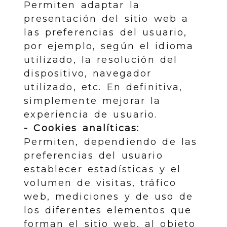
Permiten adaptar la
presentación del sitio web a
las preferencias del usuario,
por ejemplo, según el idioma
utilizado, la resolución del
dispositivo, navegador
utilizado, etc. En definitiva,
simplemente mejorar la
experiencia de usuario.
- Cookies analíticas:
Permiten, dependiendo de las
preferencias del usuario
establecer estadísticas y el
volumen de visitas, tráfico
web, mediciones y de uso de
los diferentes elementos que
forman el sitio web, al objeto