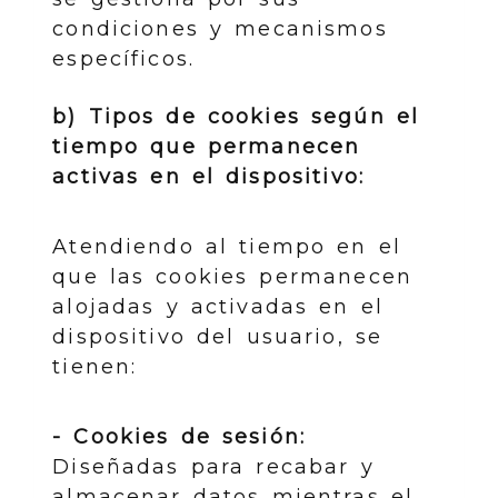
condiciones y mecanismos
específicos.
b) Tipos de cookies según el
tiempo que permanecen
activas en el dispositivo:
Atendiendo al tiempo en el
que las cookies permanecen
alojadas y activadas en el
dispositivo del usuario, se
tienen:
- Cookies de sesión:
Diseñadas para recabar y
almacenar datos mientras el