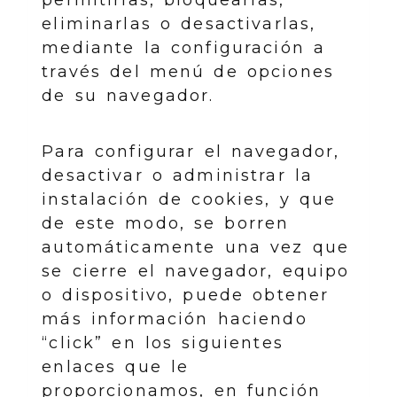
permitirlas, bloquearlas,
eliminarlas o desactivarlas,
mediante la configuración a
través del menú de opciones
de su navegador.
Para configurar el navegador,
desactivar o administrar la
instalación de cookies, y que
de este modo, se borren
automáticamente una vez que
se cierre el navegador, equipo
o dispositivo, puede obtener
más información haciendo
“click” en los siguientes
enlaces que le
proporcionamos, en función