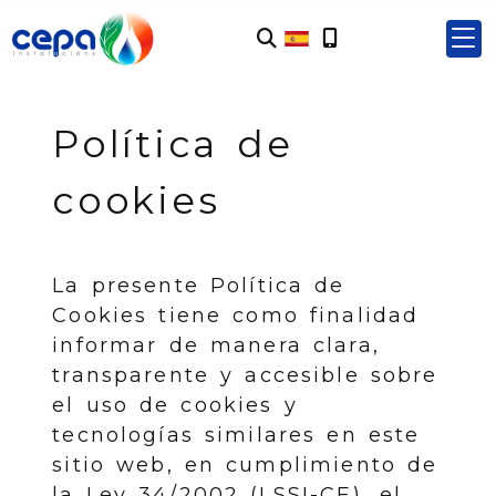
Política de
cookies
La presente Política de
Cookies tiene como finalidad
informar de manera clara,
transparente y accesible sobre
el uso de cookies y
tecnologías similares en este
sitio web, en cumplimiento de
la Ley 34/2002 (LSSI-CE), el