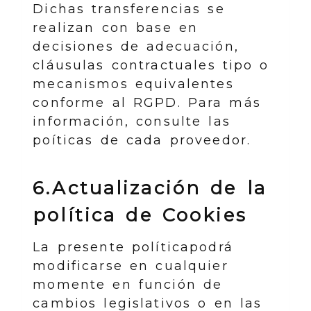
Dichas transferencias se
realizan con base en
decisiones de adecuación,
cláusulas contractuales tipo o
mecanismos equivalentes
conforme al RGPD. Para más
información, consulte las
poíticas de cada proveedor.
6.Actualización de la
política de Cookies
La presente políticapodrá
modificarse en cualquier
momente en función de
cambios legislativos o en las