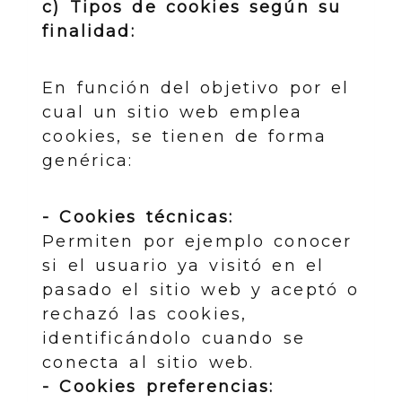
c) Tipos de cookies según su
finalidad:
En función del objetivo por el
cual un sitio web emplea
cookies, se tienen de forma
genérica:
- Cookies técnicas:
Permiten por ejemplo conocer
si el usuario ya visitó en el
pasado el sitio web y aceptó o
rechazó las cookies,
identificándolo cuando se
conecta al sitio web.
- Cookies preferencias: