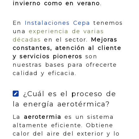
invierno como en verano
.
En
Instalaciones Cepa
tenemos
una
experiencia de varias
décadas
en el sector.
Mejoras
constantes, atención al cliente
y servicios pioneros
son
nuestras bases para ofrecerte
calidad y eficacia.
¿Cuál es el proceso de
la energía aerotérmica?
La
aerotermia
es un sistema
altamente eficiente. Obtiene
calor del aire del exterior y lo