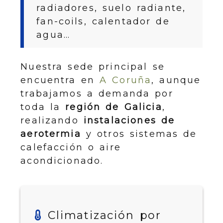
radiadores, suelo radiante,
fan-coils, calentador de
agua…
Nuestra sede principal se
encuentra en
A Coruña
, aunque
trabajamos a demanda por
toda la
región de Galicia
,
realizando
instalaciones de
aerotermia
y otros sistemas de
calefacción o aire
acondicionado.
Climatización por