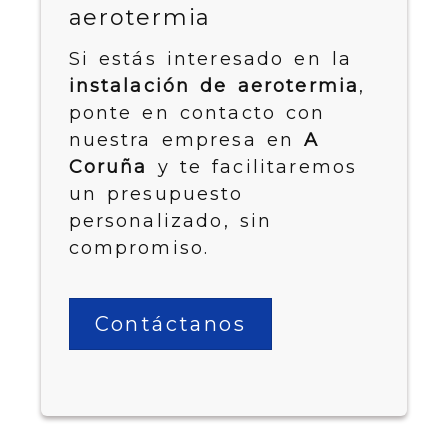
aerotermia
Si estás interesado en la
instalación de aerotermia
,
ponte en contacto con
nuestra empresa en
A
Coruña
y te facilitaremos
un presupuesto
personalizado, sin
compromiso.
Contáctanos