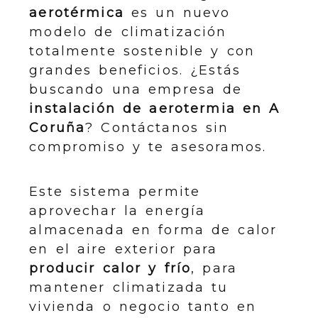
aerotérmica
es un nuevo
modelo de climatización
totalmente sostenible y con
grandes beneficios. ¿Estás
buscando una empresa de
instalación de aerotermia en A
Coruña
? Contáctanos sin
compromiso y te asesoramos.
Este sistema permite
aprovechar la energía
almacenada en forma de calor
en el aire exterior para
producir calor y frío
, para
mantener climatizada tu
vivienda o negocio tanto en