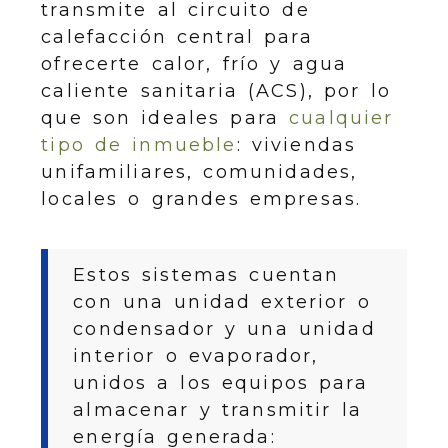
transmite al circuito de
calefacción central para
ofrecerte calor, frío y agua
caliente sanitaria (ACS), por lo
que son ideales para
cualquier
tipo de inmueble
: viviendas
unifamiliares, comunidades,
locales o grandes empresas.
Estos sistemas cuentan
con una unidad exterior o
condensador y una unidad
interior o evaporador,
unidos a los equipos para
almacenar y transmitir la
energía generada: