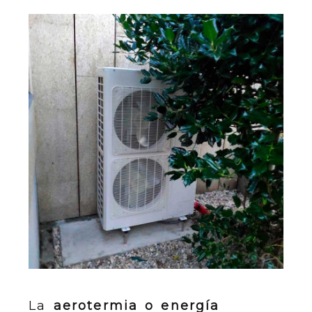
La
aerotermia o energía