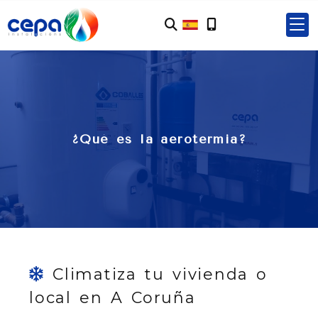
¿Qué es la aerotermia?
Climatiza tu vivienda o
local en A Coruña